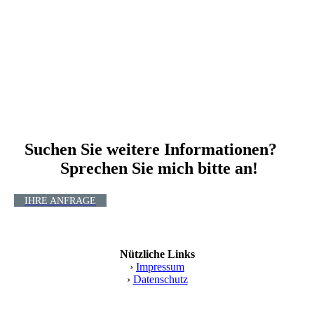
Suchen Sie weitere Informationen?
Sprechen Sie mich bitte an!
IHRE ANFRAGE
Nützliche Links
›
Impressum
›
Datenschutz