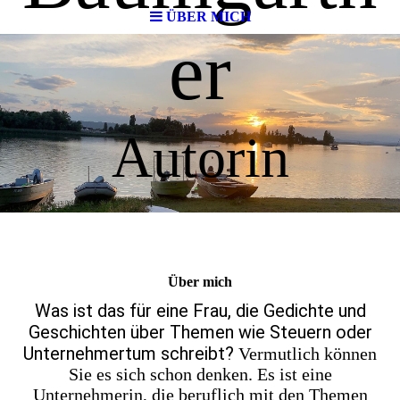
ÜBER MICH
er
Autorin
Über mich
Was ist das für eine Frau, die Gedichte und
Geschichten über Themen wie Steuern oder
Unternehmertum schreibt?
Vermutlich können
Sie es sich schon denken. Es ist eine
Unternehmerin, die beruflich mit den Themen