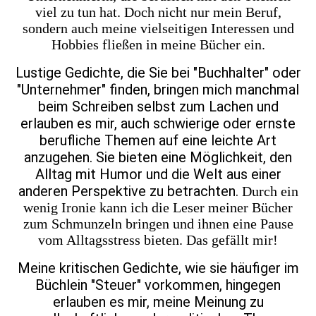
viel zu tun hat.
Doch nicht nur mein Beruf,
sondern auch meine vielseitigen Interessen und
Hobbies fließen in meine Bücher ein.
Lustige Gedichte, die Sie bei "Buchhalter" oder
"Unternehmer" finden, bringen mich manchmal
beim Schreiben selbst zum Lachen und
erlauben es mir, auch schwierige oder ernste
berufliche Themen auf eine leichte Art
anzugehen. Sie bieten eine Möglichkeit, den
Alltag mit Humor und die Welt aus einer
anderen Perspektive zu betrachten.
Durch ein
wenig Ironie kann ich die Leser meiner Bücher
zum Schmunzeln bringen und ihnen eine Pause
vom Alltagsstress bieten. Das gefällt mir!
Meine kritischen Gedichte, wie sie häufiger im
Büchlein "Steuer" vorkommen, hingegen
erlauben es mir, meine Meinung zu