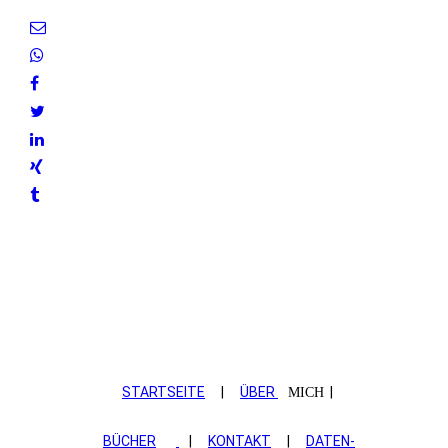
STARTSEITE
|
ÜBER
|
MICH
BÜCHER
|
KONTAKT
|
DATEN­