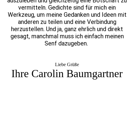
auszuleben und gleichzeitig eine Botschaft zu
vermitteln. Gedichte sind für mich ein
Werkzeug, um meine Gedanken und Ideen mit
anderen zu teilen und eine Verbindung
herzustellen. Und ja, ganz ehrlich und direkt
gesagt, manchmal muss ich einfach meinen
Senf dazugeben.
Liebe Grüße
Ihre Carolin Baumgartner